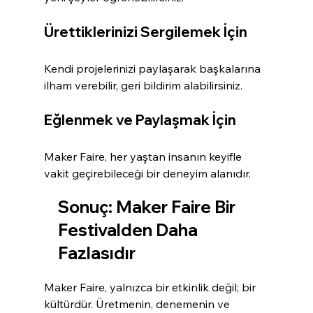
Ürettiklerinizi Sergilemek İçin
Kendi projelerinizi paylaşarak başkalarına 
ilham verebilir, geri bildirim alabilirsiniz.
Eğlenmek ve Paylaşmak İçin
Maker Faire, her yaştan insanın keyifle 
vakit geçirebileceği bir deneyim alanıdır.
Sonuç: Maker Faire Bir 
Festivalden Daha 
Fazlasıdır
Maker Faire, yalnızca bir etkinlik değil; bir 
kültürdür. Üretmenin, denemenin ve 