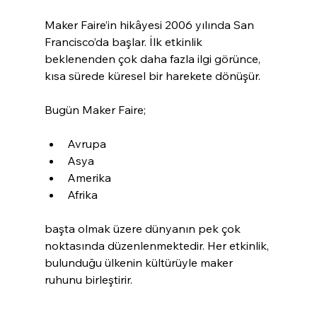
Maker Faire’in hikâyesi 2006 yılında San 
Francisco’da başlar. İlk etkinlik 
beklenenden çok daha fazla ilgi görünce, 
kısa sürede küresel bir harekete dönüşür.
Bugün Maker Faire;
Avrupa
Asya
Amerika
Afrika
başta olmak üzere dünyanın pek çok 
noktasında düzenlenmektedir. Her etkinlik, 
bulunduğu ülkenin kültürüyle maker 
ruhunu birleştirir.