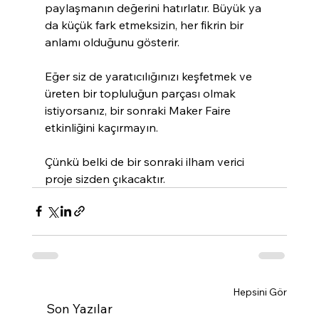
paylaşmanın değerini hatırlatır. Büyük ya 
da küçük fark etmeksizin, her fikrin bir 
anlamı olduğunu gösterir.
Eğer siz de yaratıcılığınızı keşfetmek ve 
üreten bir topluluğun parçası olmak 
istiyorsanız, bir sonraki Maker Faire 
etkinliğini kaçırmayın.
Çünkü belki de bir sonraki ilham verici 
proje sizden çıkacaktır.
Hepsini Gör
Son Yazılar