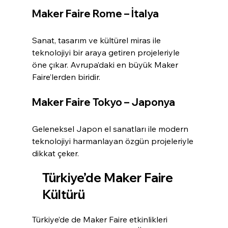
Maker Faire Rome – İtalya
Sanat, tasarım ve kültürel miras ile 
teknolojiyi bir araya getiren projeleriyle 
öne çıkar. Avrupa’daki en büyük Maker 
Faire’lerden biridir.
Maker Faire Tokyo – Japonya
Geleneksel Japon el sanatları ile modern 
teknolojiyi harmanlayan özgün projeleriyle 
dikkat çeker.
Türkiye’de Maker Faire 
Kültürü
Türkiye’de de Maker Faire etkinlikleri 