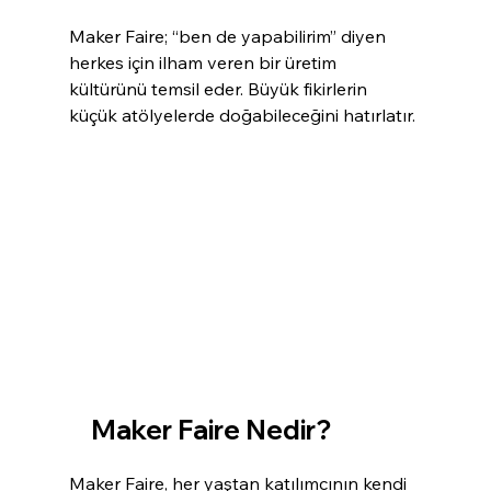
Maker Faire; “ben de yapabilirim” diyen 
herkes için ilham veren bir üretim 
kültürünü temsil eder. Büyük fikirlerin 
küçük atölyelerde doğabileceğini hatırlatır.
Maker Faire Nedir?
Maker Faire, her yaştan katılımcının kendi 