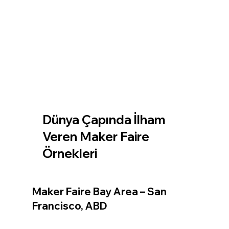
Dünya Çapında İlham 
Veren Maker Faire 
Örnekleri
Maker Faire Bay Area – San 
Francisco, ABD